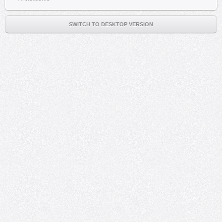
SWITCH TO DESKTOP VERSION